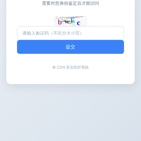
需要对您身份鉴定后才能访问
提交
© CDN 安全防护系统