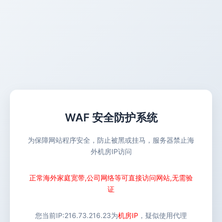
WAF 安全防护系统
为保障网站程序安全，防止被黑或挂马，服务器禁止海
外机房IP访问
正常海外家庭宽带,公司网络等可直接访问网站,无需验
证
您当前IP:
216.73.216.23
为
机房IP
，疑似使用代理